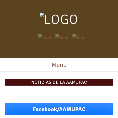
Menu
NOTICIAS DE LA AAMUPAC
Facebook/AAMUPAC