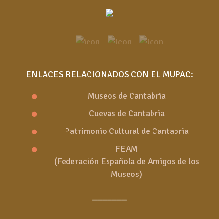
ENLACES RELACIONADOS CON EL MUPAC:
Museos de Cantabria
Cuevas de Cantabria
Patrimonio Cultural de Cantabria
FEAM
(Federación Española de Amigos de los
Museos)
_______