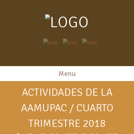
Menu
ACTIVIDADES DE LA
AAMUPAC / CUARTO
TRIMESTRE 2018