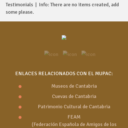
Testimonials | Info: There are no items created, add
some please.
ENLACES RELACIONADOS CON EL MUPAC:
Museos de Cantabria
Cuevas de Cantabria
Patrimonio Cultural de Cantabria
FEAM
(Federación Española de Amigos de los