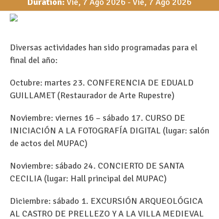
Duration:
Vie, 7 Ago 2026
-
Vie, 7 Ago 2026
Diversas actividades han sido programadas para el
final del año:
Octubre: martes 23. CONFERENCIA DE EDUALD
GUILLAMET (Restaurador de Arte Rupestre)
Noviembre: viernes 16 – sábado 17. CURSO DE
INICIACIÓN A LA FOTOGRAFÍA DIGITAL (lugar: salón
de actos del MUPAC)
Noviembre: sábado 24. CONCIERTO DE SANTA
CECILIA (lugar: Hall principal del MUPAC)
Diciembre: sábado 1. EXCURSIÓN ARQUEOLÓGICA
AL CASTRO DE PRELLEZO Y A LA VILLA MEDIEVAL