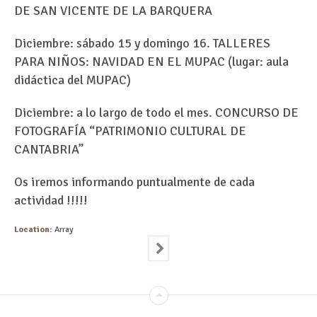
DE SAN VICENTE DE LA BARQUERA
Diciembre: sábado 15 y domingo 16. TALLERES
PARA NIÑOS: NAVIDAD EN EL MUPAC (lugar: aula
didáctica del MUPAC)
Diciembre: a lo largo de todo el mes. CONCURSO DE
FOTOGRAFÍA “PATRIMONIO CULTURAL DE
CANTABRIA”
Os iremos informando puntualmente de cada
actividad !!!!!
Location:
Array