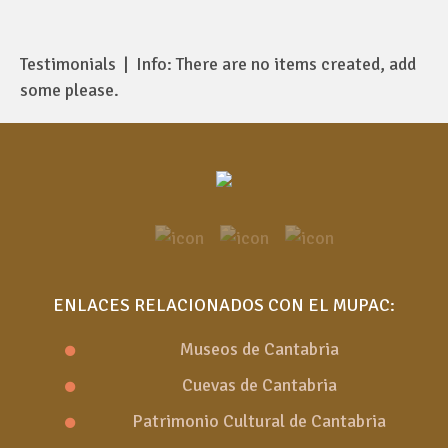
Testimonials | Info: There are no items created, add
some please.
ENLACES RELACIONADOS CON EL MUPAC:
Museos de Cantabria
Cuevas de Cantabria
Patrimonio Cultural de Cantabria