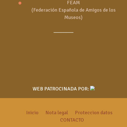
FEAM
(Federación Española de Amigos de los
Museos)
_______
WEB PATROCINADA POR:
Inicio
Nota legal
Proteccion datos
CONTACTO