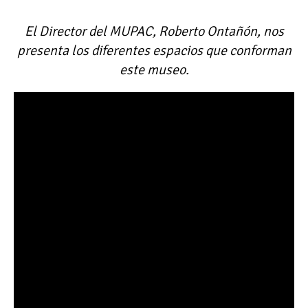
El Director del MUPAC, Roberto Ontañón, nos
presenta los diferentes espacios que conforman
este museo.