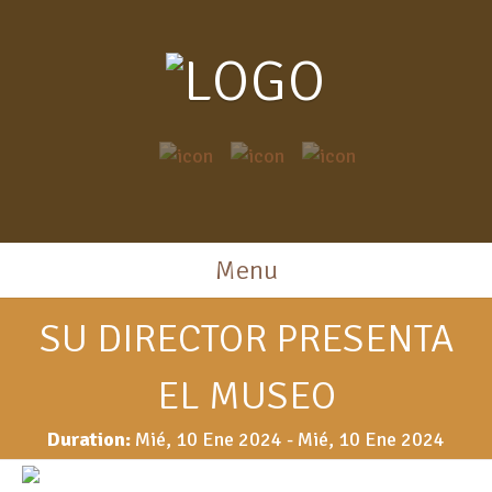
Menu
SU DIRECTOR PRESENTA
EL MUSEO
Duration:
Mié, 10 Ene 2024
-
Mié, 10 Ene 2024