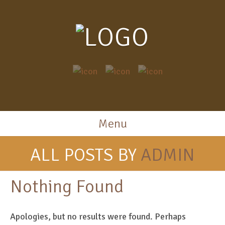
Menu
ALL POSTS BY
ADMIN
Nothing Found
Apologies, but no results were found. Perhaps